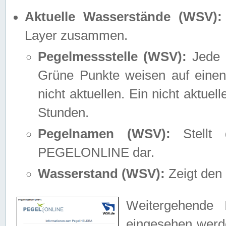
Aktuelle Wasserstände (WSV):
Layer zusammen.
Pegelmessstelle (WSV):
Jede M
Grüne Punkte weisen auf einen
nicht aktuellen. Ein nicht aktue
Stunden.
Pegelnamen (WSV):
Stellt 
PEGELONLINE dar.
Wasserstand (WSV):
Zeigt den 
Weitergehende 
eingesehen werde