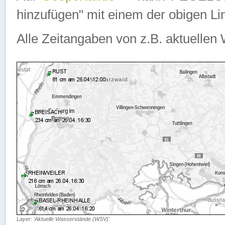
hinzufügen" mit einem der obigen Lin
Alle Zeitangaben von z.B. aktuellen 
Layer: 'Aktuelle Wasserstände (WSV)'