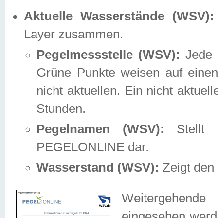
Aktuelle Wasserstände (WSV):
Layer zusammen.
Pegelmessstelle (WSV):
Jede M
Grüne Punkte weisen auf einen
nicht aktuellen. Ein nicht aktue
Stunden.
Pegelnamen (WSV):
Stellt 
PEGELONLINE dar.
Wasserstand (WSV):
Zeigt den 
Weitergehende 
eingesehen werde