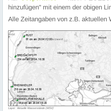
hinzufügen" mit einem der obigen Lin
Alle Zeitangaben von z.B. aktuellen 
Layer: 'Aktuelle Wasserstände (WSV)'