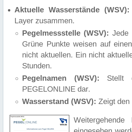
Aktuelle Wasserstände (WSV):
Layer zusammen.
Pegelmessstelle (WSV):
Jede M
Grüne Punkte weisen auf einen
nicht aktuellen. Ein nicht aktue
Stunden.
Pegelnamen (WSV):
Stellt 
PEGELONLINE dar.
Wasserstand (WSV):
Zeigt den 
Weitergehende 
eingesehen werde