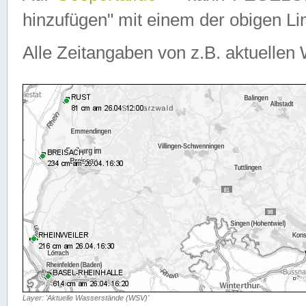
hinzufügen" mit einem der obigen Lin
Alle Zeitangaben von z.B. aktuellen 
Layer: 'Aktuelle Wasserstände (WSV)'