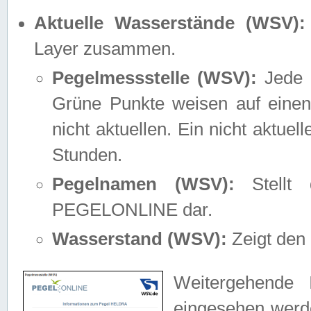
Aktuelle Wasserstände (WSV):
Layer zusammen.
Pegelmessstelle (WSV):
Jede M
Grüne Punkte weisen auf einen
nicht aktuellen. Ein nicht aktue
Stunden.
Pegelnamen (WSV):
Stellt 
PEGELONLINE dar.
Wasserstand (WSV):
Zeigt den 
Weitergehende 
eingesehen werde