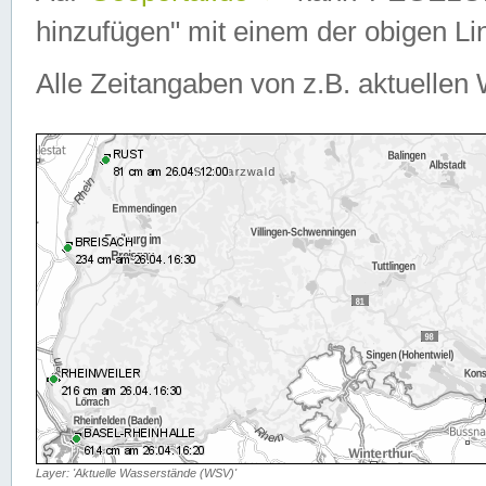
hinzufügen" mit einem der obigen Lin
Alle Zeitangaben von z.B. aktuellen 
Layer: 'Aktuelle Wasserstände (WSV)'