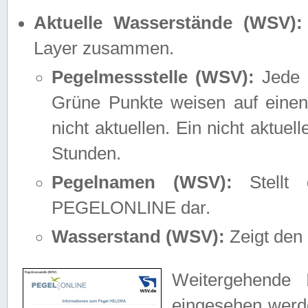
Aktuelle Wasserstände (WSV):
Layer zusammen.
Pegelmessstelle (WSV):
Jede M
Grüne Punkte weisen auf einen
nicht aktuellen. Ein nicht aktue
Stunden.
Pegelnamen (WSV):
Stellt 
PEGELONLINE dar.
Wasserstand (WSV):
Zeigt den 
Weitergehende 
eingesehen werde