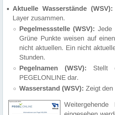
Aktuelle Wasserstände (WSV):
Layer zusammen.
Pegelmessstelle (WSV):
Jede M
Grüne Punkte weisen auf einen
nicht aktuellen. Ein nicht aktue
Stunden.
Pegelnamen (WSV):
Stellt 
PEGELONLINE dar.
Wasserstand (WSV):
Zeigt den 
Weitergehende 
eingesehen werde