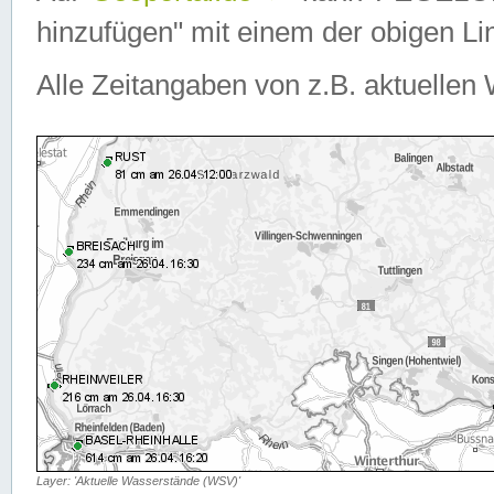
hinzufügen" mit einem der obigen Lin
Alle Zeitangaben von z.B. aktuellen 
Layer: 'Aktuelle Wasserstände (WSV)'