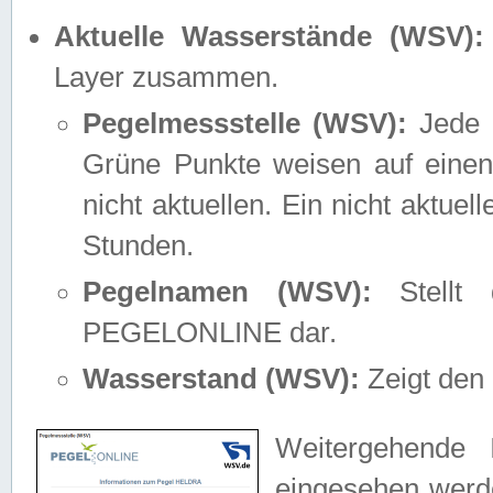
Aktuelle Wasserstände (WSV):
Layer zusammen.
Pegelmessstelle (WSV):
Jede M
Grüne Punkte weisen auf einen
nicht aktuellen. Ein nicht aktue
Stunden.
Pegelnamen (WSV):
Stellt 
PEGELONLINE dar.
Wasserstand (WSV):
Zeigt den 
Weitergehende 
eingesehen werde