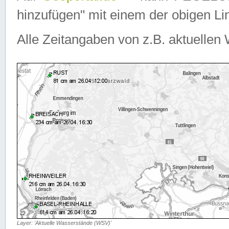
hinzufügen" mit einem der obigen Lin
Alle Zeitangaben von z.B. aktuellen 
Layer: 'Aktuelle Wasserstände (WSV)'