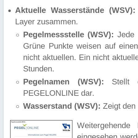
Aktuelle Wasserstände (WSV):
Layer zusammen.
Pegelmessstelle (WSV):
Jede M
Grüne Punkte weisen auf einen
nicht aktuellen. Ein nicht aktue
Stunden.
Pegelnamen (WSV):
Stellt 
PEGELONLINE dar.
Wasserstand (WSV):
Zeigt den 
Weitergehende 
eingesehen werde