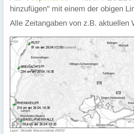
hinzufügen" mit einem der obigen Lin
Alle Zeitangaben von z.B. aktuellen 
Layer: 'Aktuelle Wasserstände (WSV)'