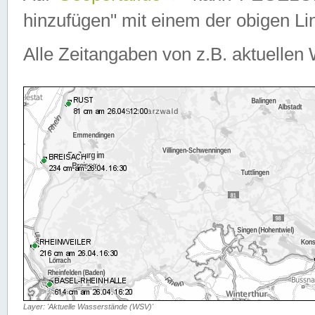
hinzufügen" mit einem der obigen Lin
Alle Zeitangaben von z.B. aktuellen 
Layer: 'Aktuelle Wasserstände (WSV)'