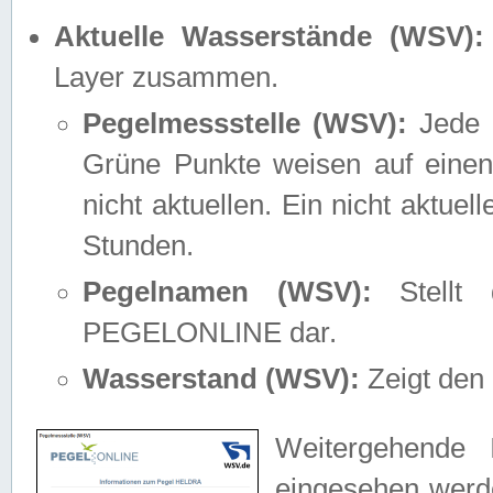
Aktuelle Wasserstände (WSV):
Layer zusammen.
Pegelmessstelle (WSV):
Jede M
Grüne Punkte weisen auf einen
nicht aktuellen. Ein nicht aktue
Stunden.
Pegelnamen (WSV):
Stellt 
PEGELONLINE dar.
Wasserstand (WSV):
Zeigt den 
Weitergehende 
eingesehen werde