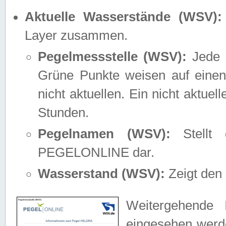
Aktuelle Wasserstände (WSV):
Layer zusammen.
Pegelmessstelle (WSV):
Jede M
Grüne Punkte weisen auf einen
nicht aktuellen. Ein nicht aktue
Stunden.
Pegelnamen (WSV):
Stellt 
PEGELONLINE dar.
Wasserstand (WSV):
Zeigt den 
Weitergehende 
eingesehen werde