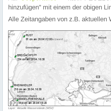
hinzufügen" mit einem der obigen Lin
Alle Zeitangaben von z.B. aktuellen 
Layer: 'Aktuelle Wasserstände (WSV)'