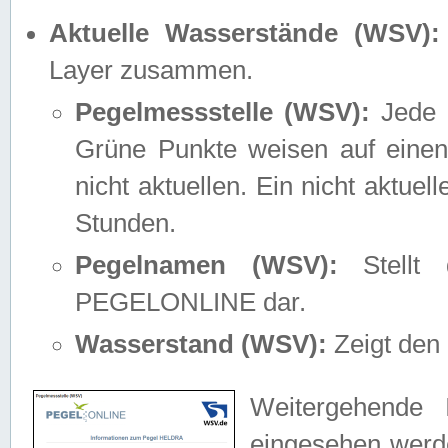
Aktuelle Wasserstände (WSV):
Layer zusammen.
Pegelmessstelle (WSV):
Jede M
Grüne Punkte weisen auf einen
nicht aktuellen. Ein nicht aktue
Stunden.
Pegelnamen (WSV):
Stellt 
PEGELONLINE dar.
Wasserstand (WSV):
Zeigt den 
Weitergehende 
eingesehen werde