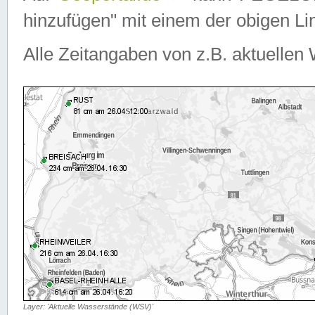
hinzufügen" mit einem der obigen Lin
Alle Zeitangaben von z.B. aktuellen 
Layer: 'Aktuelle Wasserstände (WSV)'