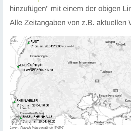
hinzufügen" mit einem der obigen Lin
Alle Zeitangaben von z.B. aktuellen 
Layer: 'Aktuelle Wasserstände (WSV)'