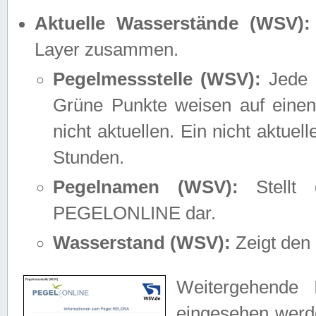
Aktuelle Wasserstände (WSV):
Layer zusammen.
Pegelmessstelle (WSV):
Jede M
Grüne Punkte weisen auf einen
nicht aktuellen. Ein nicht aktue
Stunden.
Pegelnamen (WSV):
Stellt 
PEGELONLINE dar.
Wasserstand (WSV):
Zeigt den 
Weitergehende 
eingesehen werde