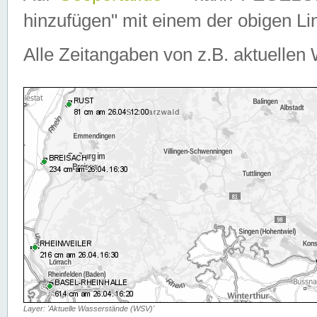
hinzufügen" mit einem der obigen Lin
Alle Zeitangaben von z.B. aktuellen 
Layer: 'Aktuelle Wasserstände (WSV)'