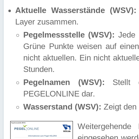
Aktuelle Wasserstände (WSV):
Layer zusammen.
Pegelmessstelle (WSV):
Jede M
Grüne Punkte weisen auf einen
nicht aktuellen. Ein nicht aktue
Stunden.
Pegelnamen (WSV):
Stellt 
PEGELONLINE dar.
Wasserstand (WSV):
Zeigt den 
Weitergehende 
eingesehen werde