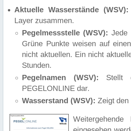
Aktuelle Wasserstände (WSV):
Layer zusammen.
Pegelmessstelle (WSV):
Jede M
Grüne Punkte weisen auf einen
nicht aktuellen. Ein nicht aktue
Stunden.
Pegelnamen (WSV):
Stellt 
PEGELONLINE dar.
Wasserstand (WSV):
Zeigt den 
Weitergehende 
eingesehen werde