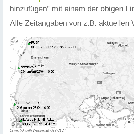
hinzufügen" mit einem der obigen Lin
Alle Zeitangaben von z.B. aktuellen 
Layer: 'Aktuelle Wasserstände (WSV)'