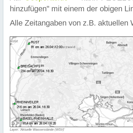
hinzufügen" mit einem der obigen Lin
Alle Zeitangaben von z.B. aktuellen 
Layer: 'Aktuelle Wasserstände (WSV)'