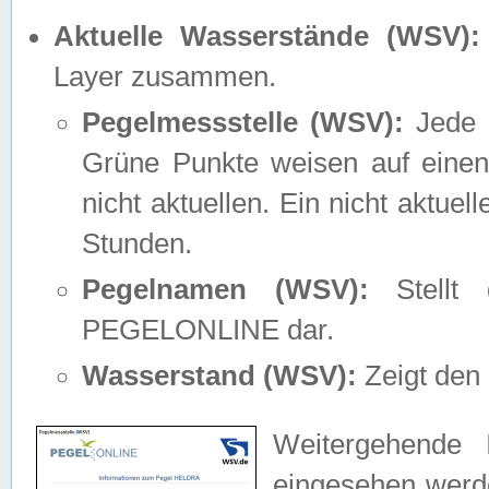
Aktuelle Wasserstände (WSV):
Layer zusammen.
Pegelmessstelle (WSV):
Jede M
Grüne Punkte weisen auf einen
nicht aktuellen. Ein nicht aktue
Stunden.
Pegelnamen (WSV):
Stellt 
PEGELONLINE dar.
Wasserstand (WSV):
Zeigt den 
Weitergehende 
eingesehen werde