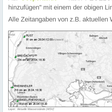
hinzufügen" mit einem der obigen Lin
Alle Zeitangaben von z.B. aktuellen 
Layer: 'Aktuelle Wasserstände (WSV)'