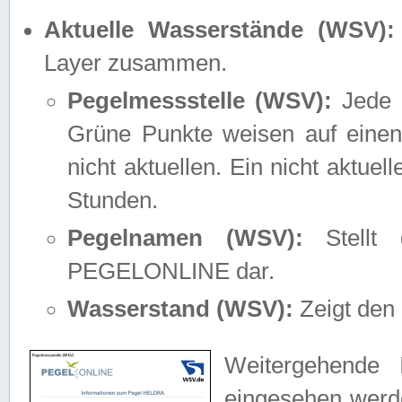
Aktuelle Wasserstände (WSV):
Layer zusammen.
Pegelmessstelle (WSV):
Jede M
Grüne Punkte weisen auf einen
nicht aktuellen. Ein nicht aktue
Stunden.
Pegelnamen (WSV):
Stellt 
PEGELONLINE dar.
Wasserstand (WSV):
Zeigt den 
Weitergehende 
eingesehen werde