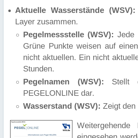
Aktuelle Wasserstände (WSV):
Layer zusammen.
Pegelmessstelle (WSV):
Jede M
Grüne Punkte weisen auf einen
nicht aktuellen. Ein nicht aktue
Stunden.
Pegelnamen (WSV):
Stellt 
PEGELONLINE dar.
Wasserstand (WSV):
Zeigt den 
Weitergehende 
eingesehen werde