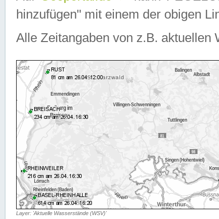
hinzufügen" mit einem der obigen Lin
Alle Zeitangaben von z.B. aktuellen 
Layer: 'Aktuelle Wasserstände (WSV)'