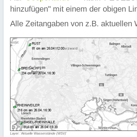
hinzufügen" mit einem der obigen Lin
Alle Zeitangaben von z.B. aktuellen 
Layer: 'Aktuelle Wasserstände (WSV)'