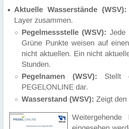
Aktuelle Wasserstände (WSV):
Layer zusammen.
Pegelmessstelle (WSV):
Jede M
Grüne Punkte weisen auf einen
nicht aktuellen. Ein nicht aktue
Stunden.
Pegelnamen (WSV):
Stellt 
PEGELONLINE dar.
Wasserstand (WSV):
Zeigt den 
Weitergehende 
eingesehen werde