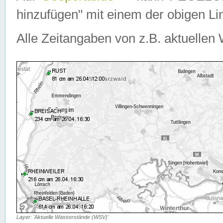
hinzufügen" mit einem der obigen Lin
Alle Zeitangaben von z.B. aktuellen 
Layer: 'Aktuelle Wasserstände (WSV)'