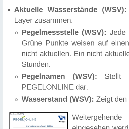
Aktuelle Wasserstände (WSV):
Layer zusammen.
Pegelmessstelle (WSV):
Jede M
Grüne Punkte weisen auf einen
nicht aktuellen. Ein nicht aktue
Stunden.
Pegelnamen (WSV):
Stellt 
PEGELONLINE dar.
Wasserstand (WSV):
Zeigt den 
Weitergehende 
eingesehen werde