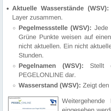
Aktuelle Wasserstände (WSV):
Layer zusammen.
Pegelmessstelle (WSV):
Jede M
Grüne Punkte weisen auf einen
nicht aktuellen. Ein nicht aktue
Stunden.
Pegelnamen (WSV):
Stellt 
PEGELONLINE dar.
Wasserstand (WSV):
Zeigt den 
Weitergehende 
eingesehen werde