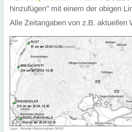
hinzufügen" mit einem der obigen Lin
Alle Zeitangaben von z.B. aktuellen 
Layer: 'Aktuelle Wasserstände (WSV)'