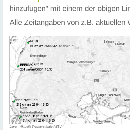
hinzufügen" mit einem der obigen Lin
Alle Zeitangaben von z.B. aktuellen 
Layer: 'Aktuelle Wasserstände (WSV)'