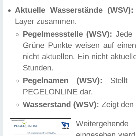
Aktuelle Wasserstände (WSV):
Layer zusammen.
Pegelmessstelle (WSV):
Jede M
Grüne Punkte weisen auf einen
nicht aktuellen. Ein nicht aktue
Stunden.
Pegelnamen (WSV):
Stellt 
PEGELONLINE dar.
Wasserstand (WSV):
Zeigt den 
Weitergehende 
eingesehen werde