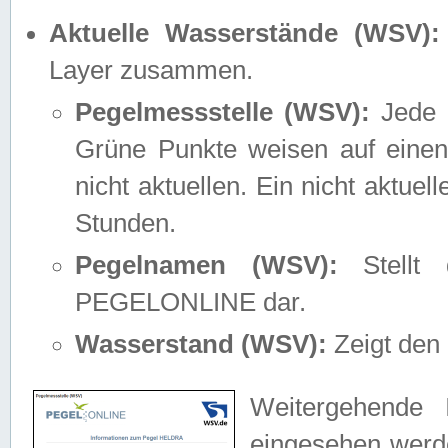
Aktuelle Wasserstände (WSV):
Layer zusammen.
Pegelmessstelle (WSV):
Jede M
Grüne Punkte weisen auf einen
nicht aktuellen. Ein nicht aktue
Stunden.
Pegelnamen (WSV):
Stellt 
PEGELONLINE dar.
Wasserstand (WSV):
Zeigt den 
Weitergehende 
eingesehen werde