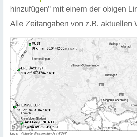
hinzufügen" mit einem der obigen Lin
Alle Zeitangaben von z.B. aktuellen 
Layer: 'Aktuelle Wasserstände (WSV)'