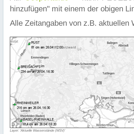
hinzufügen" mit einem der obigen Lin
Alle Zeitangaben von z.B. aktuellen 
Layer: 'Aktuelle Wasserstände (WSV)'