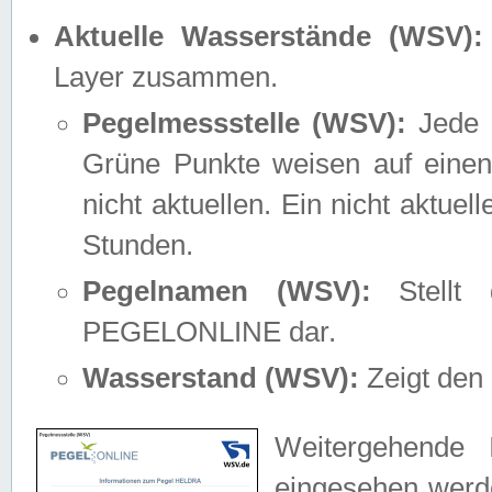
Aktuelle Wasserstände (WSV):
Layer zusammen.
Pegelmessstelle (WSV):
Jede M
Grüne Punkte weisen auf einen
nicht aktuellen. Ein nicht aktue
Stunden.
Pegelnamen (WSV):
Stellt 
PEGELONLINE dar.
Wasserstand (WSV):
Zeigt den 
Weitergehende 
eingesehen werde