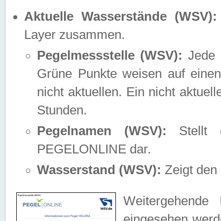
Aktuelle Wasserstände (WSV):
Layer zusammen.
Pegelmessstelle (WSV):
Jede M
Grüne Punkte weisen auf einen
nicht aktuellen. Ein nicht aktue
Stunden.
Pegelnamen (WSV):
Stellt 
PEGELONLINE dar.
Wasserstand (WSV):
Zeigt den 
Weitergehende 
eingesehen werde