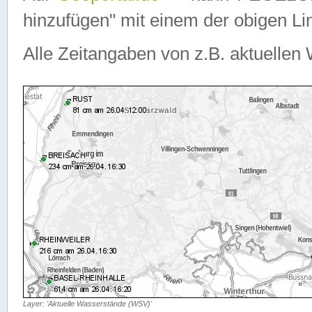
hinzufügen" mit einem der obigen Lin
Alle Zeitangaben von z.B. aktuellen 
Layer: 'Aktuelle Wasserstände (WSV)'