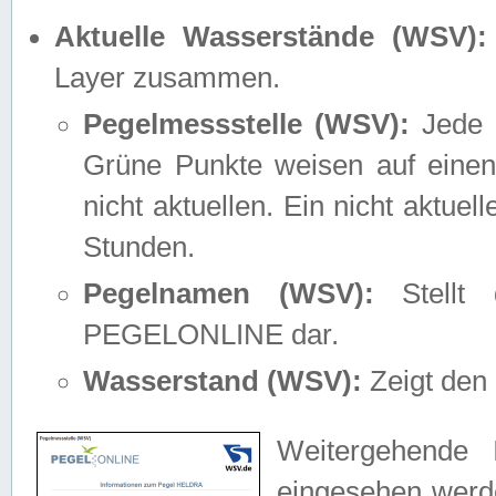
Aktuelle Wasserstände (WSV):
Layer zusammen.
Pegelmessstelle (WSV):
Jede M
Grüne Punkte weisen auf einen
nicht aktuellen. Ein nicht aktue
Stunden.
Pegelnamen (WSV):
Stellt 
PEGELONLINE dar.
Wasserstand (WSV):
Zeigt den 
Weitergehende 
eingesehen werde