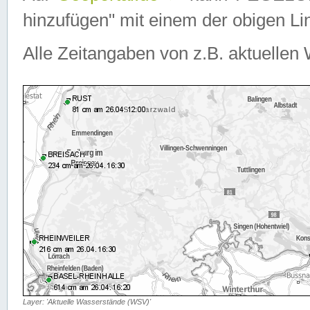
hinzufügen" mit einem der obigen Lin
Alle Zeitangaben von z.B. aktuellen 
Layer: 'Aktuelle Wasserstände (WSV)'