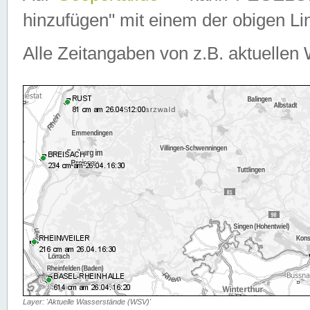
hinzufügen" mit einem der obigen Lin
Alle Zeitangaben von z.B. aktuellen 
Layer: 'Aktuelle Wasserstände (WSV)'