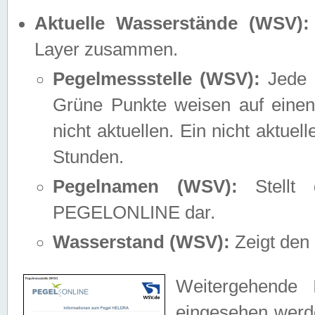
Aktuelle Wasserstände (WSV):
Layer zusammen.
Pegelmessstelle (WSV):
Jede M
Grüne Punkte weisen auf einen
nicht aktuellen. Ein nicht aktue
Stunden.
Pegelnamen (WSV):
Stellt 
PEGELONLINE dar.
Wasserstand (WSV):
Zeigt den 
Weitergehende 
eingesehen werde