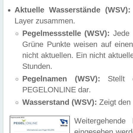
Aktuelle Wasserstände (WSV):
Layer zusammen.
Pegelmessstelle (WSV):
Jede M
Grüne Punkte weisen auf einen
nicht aktuellen. Ein nicht aktue
Stunden.
Pegelnamen (WSV):
Stellt 
PEGELONLINE dar.
Wasserstand (WSV):
Zeigt den 
Weitergehende 
eingesehen werde