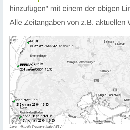
hinzufügen" mit einem der obigen Lin
Alle Zeitangaben von z.B. aktuellen 
Layer: 'Aktuelle Wasserstände (WSV)'