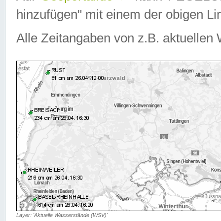
hinzufügen" mit einem der obigen Lin
Alle Zeitangaben von z.B. aktuellen 
Layer: 'Aktuelle Wasserstände (WSV)'