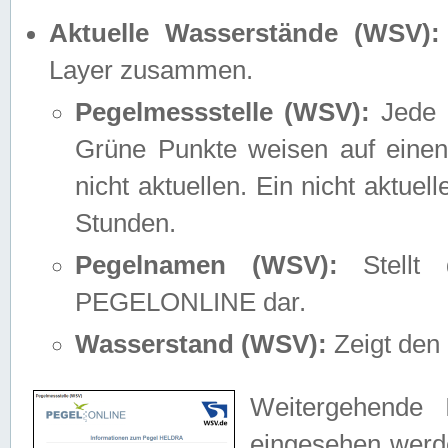
Aktuelle Wasserstände (WSV):
Layer zusammen.
Pegelmessstelle (WSV):
Jede M
Grüne Punkte weisen auf einen
nicht aktuellen. Ein nicht aktue
Stunden.
Pegelnamen (WSV):
Stellt 
PEGELONLINE dar.
Wasserstand (WSV):
Zeigt den 
Weitergehende 
eingesehen werde