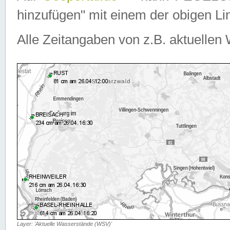
hinzufügen" mit einem der obigen Lin
Alle Zeitangaben von z.B. aktuellen 
Layer: 'Aktuelle Wasserstände (WSV)'