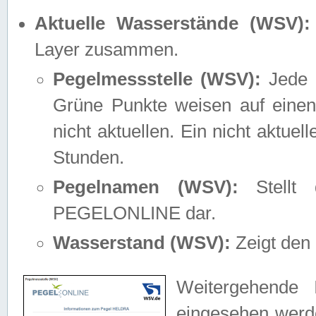
Aktuelle Wasserstände (WSV):
Layer zusammen.
Pegelmessstelle (WSV):
Jede M
Grüne Punkte weisen auf einen
nicht aktuellen. Ein nicht aktue
Stunden.
Pegelnamen (WSV):
Stellt 
PEGELONLINE dar.
Wasserstand (WSV):
Zeigt den 
Weitergehende 
eingesehen werde