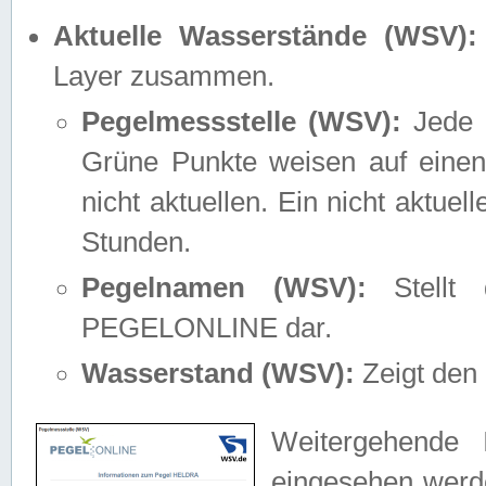
Aktuelle Wasserstände (WSV):
Layer zusammen.
Pegelmessstelle (WSV):
Jede M
Grüne Punkte weisen auf einen
nicht aktuellen. Ein nicht aktue
Stunden.
Pegelnamen (WSV):
Stellt 
PEGELONLINE dar.
Wasserstand (WSV):
Zeigt den 
Weitergehende 
eingesehen werde