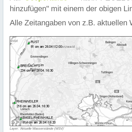
hinzufügen" mit einem der obigen Lin
Alle Zeitangaben von z.B. aktuellen 
Layer: 'Aktuelle Wasserstände (WSV)'