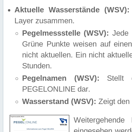
Aktuelle Wasserstände (WSV):
Layer zusammen.
Pegelmessstelle (WSV):
Jede M
Grüne Punkte weisen auf einen
nicht aktuellen. Ein nicht aktue
Stunden.
Pegelnamen (WSV):
Stellt 
PEGELONLINE dar.
Wasserstand (WSV):
Zeigt den 
Weitergehende 
eingesehen werde