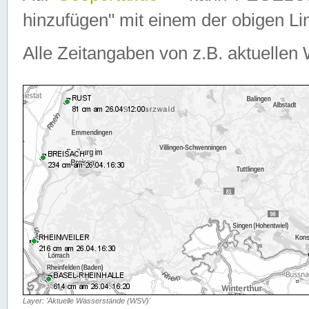
hinzufügen" mit einem der obigen Lin
Alle Zeitangaben von z.B. aktuellen 
Layer: 'Aktuelle Wasserstände (WSV)'