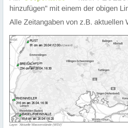
hinzufügen" mit einem der obigen Lin
Alle Zeitangaben von z.B. aktuellen 
Layer: 'Aktuelle Wasserstände (WSV)'