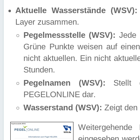
Aktuelle Wasserstände (WSV):
Layer zusammen.
Pegelmessstelle (WSV):
Jede M
Grüne Punkte weisen auf einen
nicht aktuellen. Ein nicht aktue
Stunden.
Pegelnamen (WSV):
Stellt 
PEGELONLINE dar.
Wasserstand (WSV):
Zeigt den 
Weitergehende 
eingesehen werde