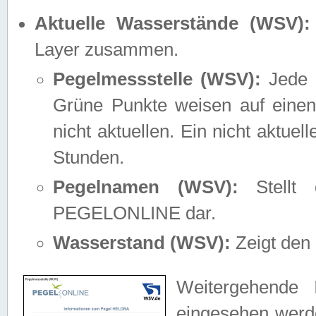
Aktuelle Wasserstände (WSV):
Layer zusammen.
Pegelmessstelle (WSV):
Jede M
Grüne Punkte weisen auf einen
nicht aktuellen. Ein nicht aktue
Stunden.
Pegelnamen (WSV):
Stellt 
PEGELONLINE dar.
Wasserstand (WSV):
Zeigt den 
Weitergehende 
eingesehen werde