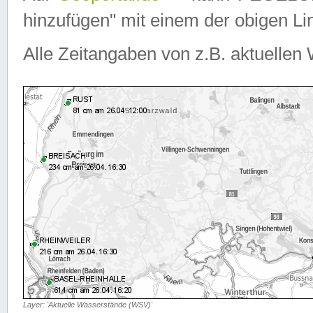
hinzufügen" mit einem der obigen Lin
Alle Zeitangaben von z.B. aktuellen 
Layer: 'Aktuelle Wasserstände (WSV)'