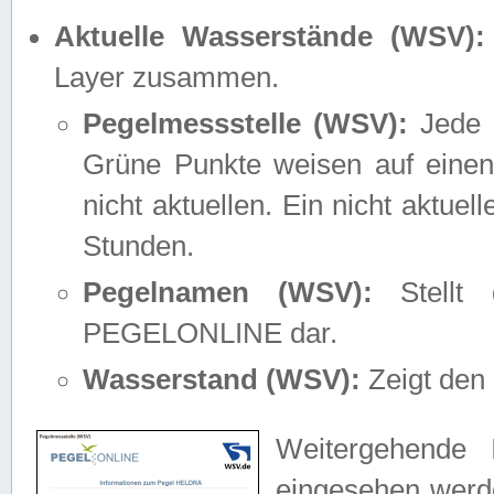
Aktuelle Wasserstände (WSV):
Layer zusammen.
Pegelmessstelle (WSV):
Jede M
Grüne Punkte weisen auf einen
nicht aktuellen. Ein nicht aktue
Stunden.
Pegelnamen (WSV):
Stellt 
PEGELONLINE dar.
Wasserstand (WSV):
Zeigt den 
Weitergehende 
eingesehen werde