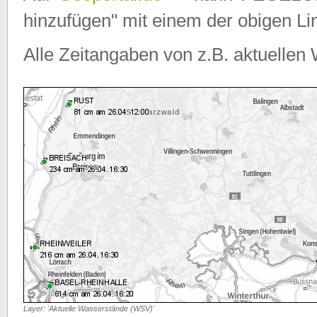
hinzufügen" mit einem der obigen Lin
Alle Zeitangaben von z.B. aktuellen 
Layer: 'Aktuelle Wasserstände (WSV)'