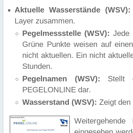
Aktuelle Wasserstände (WSV):
Layer zusammen.
Pegelmessstelle (WSV):
Jede M
Grüne Punkte weisen auf einen
nicht aktuellen. Ein nicht aktue
Stunden.
Pegelnamen (WSV):
Stellt 
PEGELONLINE dar.
Wasserstand (WSV):
Zeigt den 
Weitergehende 
eingesehen werde