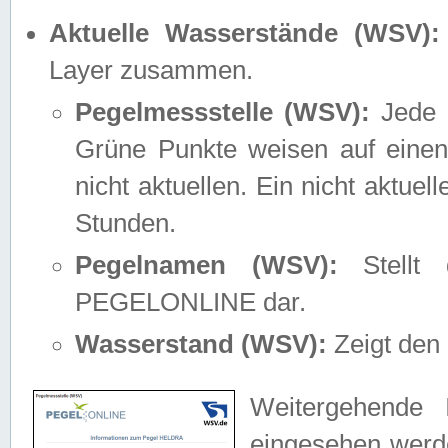
Aktuelle Wasserstände (WSV):
Layer zusammen.
Pegelmessstelle (WSV):
Jede M
Grüne Punkte weisen auf einen
nicht aktuellen. Ein nicht aktue
Stunden.
Pegelnamen (WSV):
Stellt 
PEGELONLINE dar.
Wasserstand (WSV):
Zeigt den 
Weitergehende 
eingesehen werde