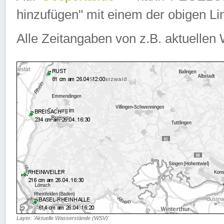
hinzufügen" mit einem der obigen Lin
Alle Zeitangaben von z.B. aktuellen 
Layer: 'Aktuelle Wasserstände (WSV)'