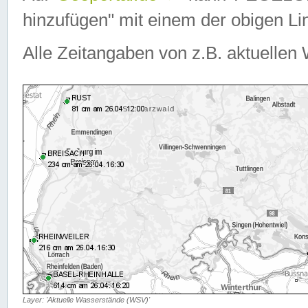
hinzufügen" mit einem der obigen Lin
Alle Zeitangaben von z.B. aktuellen 
Layer: 'Aktuelle Wasserstände (WSV)'