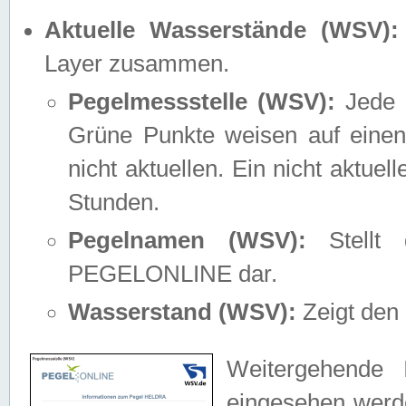
Aktuelle Wasserstände (WSV):
Layer zusammen.
Pegelmessstelle (WSV):
Jede M
Grüne Punkte weisen auf einen
nicht aktuellen. Ein nicht aktue
Stunden.
Pegelnamen (WSV):
Stellt 
PEGELONLINE dar.
Wasserstand (WSV):
Zeigt den 
Weitergehende 
eingesehen werde