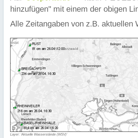
hinzufügen" mit einem der obigen Lin
Alle Zeitangaben von z.B. aktuellen 
Layer: 'Aktuelle Wasserstände (WSV)'