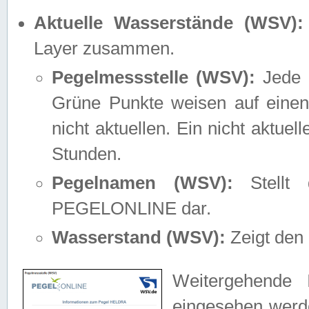
Aktuelle Wasserstände (WSV):
Layer zusammen.
Pegelmessstelle (WSV):
Jede M
Grüne Punkte weisen auf einen
nicht aktuellen. Ein nicht aktue
Stunden.
Pegelnamen (WSV):
Stellt 
PEGELONLINE dar.
Wasserstand (WSV):
Zeigt den 
Weitergehende 
eingesehen werde