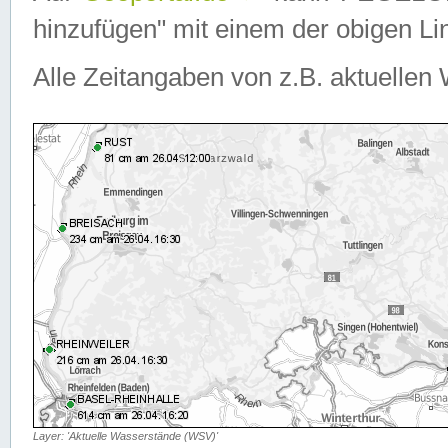
hinzufügen" mit einem der obigen Lin
Alle Zeitangaben von z.B. aktuellen 
Layer: 'Aktuelle Wasserstände (WSV)'