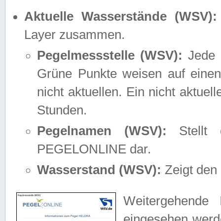
Aktuelle Wasserstände (WSV):
Layer zusammen.
Pegelmessstelle (WSV):
Jede M
Grüne Punkte weisen auf einen
nicht aktuellen. Ein nicht aktue
Stunden.
Pegelnamen (WSV):
Stellt 
PEGELONLINE dar.
Wasserstand (WSV):
Zeigt den 
Weitergehende 
eingesehen werde