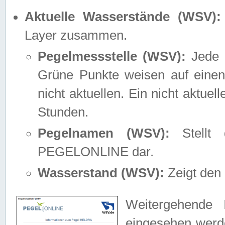
Aktuelle Wasserstände (WSV):
Layer zusammen.
Pegelmessstelle (WSV):
Jede M
Grüne Punkte weisen auf einen
nicht aktuellen. Ein nicht aktue
Stunden.
Pegelnamen (WSV):
Stellt 
PEGELONLINE dar.
Wasserstand (WSV):
Zeigt den 
Weitergehende 
eingesehen werde