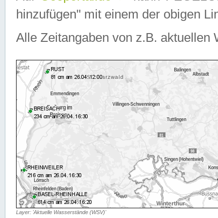
hinzufügen" mit einem der obigen Lin
Alle Zeitangaben von z.B. aktuellen 
Layer: 'Aktuelle Wasserstände (WSV)'