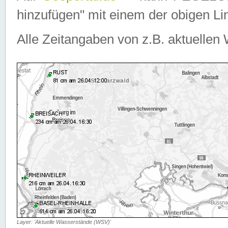
hinzufügen" mit einem der obigen Lin
Alle Zeitangaben von z.B. aktuellen 
Layer: 'Aktuelle Wasserstände (WSV)'