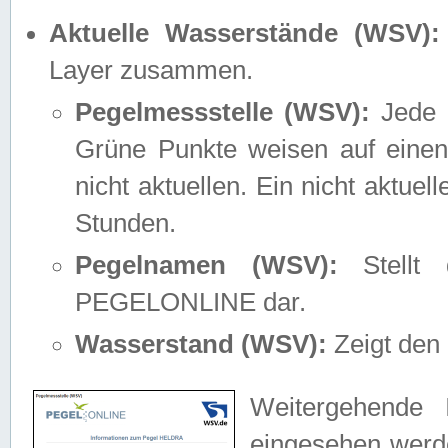
Aktuelle Wasserstände (WSV):
Layer zusammen.
Pegelmessstelle (WSV):
Jede M
Grüne Punkte weisen auf einen
nicht aktuellen. Ein nicht aktue
Stunden.
Pegelnamen (WSV):
Stellt 
PEGELONLINE dar.
Wasserstand (WSV):
Zeigt den 
Weitergehende 
eingesehen werde