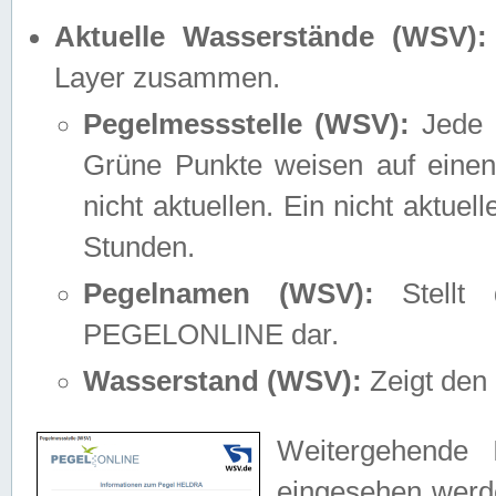
Aktuelle Wasserstände (WSV):
Layer zusammen.
Pegelmessstelle (WSV):
Jede M
Grüne Punkte weisen auf einen
nicht aktuellen. Ein nicht aktue
Stunden.
Pegelnamen (WSV):
Stellt 
PEGELONLINE dar.
Wasserstand (WSV):
Zeigt den 
Weitergehende 
eingesehen werde