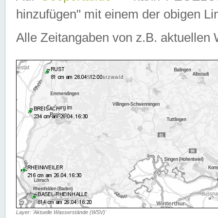
hinzufügen" mit einem der obigen Lin
Alle Zeitangaben von z.B. aktuellen 
Layer: 'Aktuelle Wasserstände (WSV)'