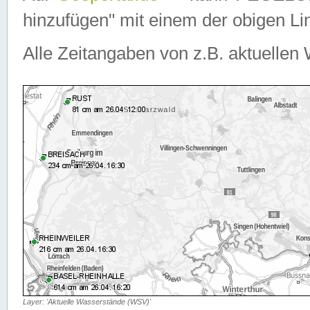
hinzufügen" mit einem der obigen Lin
Alle Zeitangaben von z.B. aktuellen 
Layer: 'Aktuelle Wasserstände (WSV)'