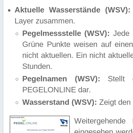
Aktuelle Wasserstände (WSV):
Layer zusammen.
Pegelmessstelle (WSV):
Jede M
Grüne Punkte weisen auf einen
nicht aktuellen. Ein nicht aktue
Stunden.
Pegelnamen (WSV):
Stellt 
PEGELONLINE dar.
Wasserstand (WSV):
Zeigt den 
Weitergehende 
eingesehen werde