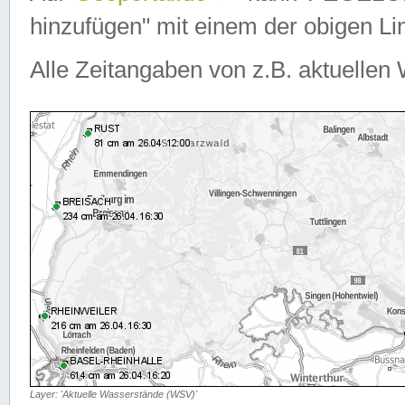
hinzufügen" mit einem der obigen Lin
Alle Zeitangaben von z.B. aktuellen 
Layer: 'Aktuelle Wasserstände (WSV)'