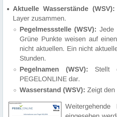
Aktuelle Wasserstände (WSV):
Layer zusammen.
Pegelmessstelle (WSV):
Jede M
Grüne Punkte weisen auf einen
nicht aktuellen. Ein nicht aktue
Stunden.
Pegelnamen (WSV):
Stellt 
PEGELONLINE dar.
Wasserstand (WSV):
Zeigt den 
Weitergehende 
eingesehen werde