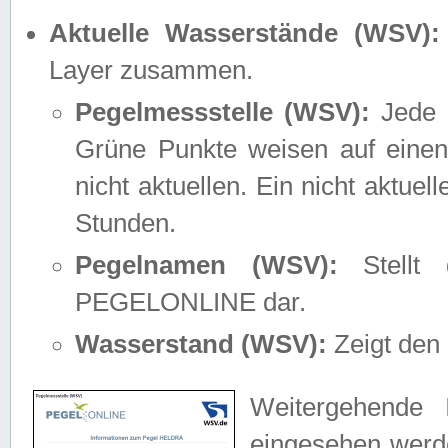
Aktuelle Wasserstände (WSV):
Layer zusammen.
Pegelmessstelle (WSV):
Jede M
Grüne Punkte weisen auf einen
nicht aktuellen. Ein nicht aktue
Stunden.
Pegelnamen (WSV):
Stellt 
PEGELONLINE dar.
Wasserstand (WSV):
Zeigt den 
Weitergehende 
eingesehen werde