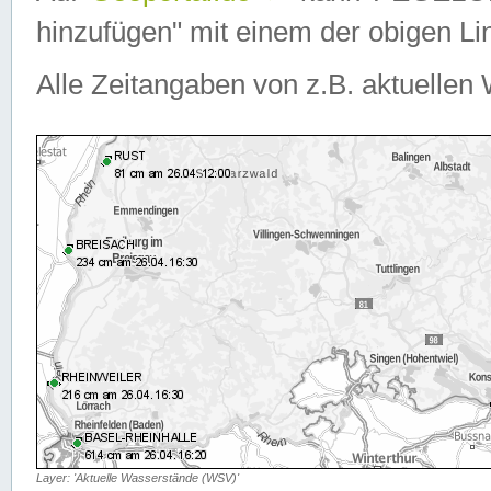
hinzufügen" mit einem der obigen Lin
Alle Zeitangaben von z.B. aktuellen 
Layer: 'Aktuelle Wasserstände (WSV)'