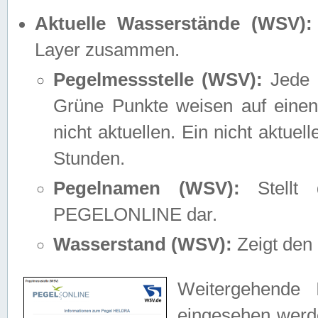
Aktuelle Wasserstände (WSV):
Layer zusammen.
Pegelmessstelle (WSV):
Jede M
Grüne Punkte weisen auf einen
nicht aktuellen. Ein nicht aktue
Stunden.
Pegelnamen (WSV):
Stellt 
PEGELONLINE dar.
Wasserstand (WSV):
Zeigt den 
Weitergehende 
eingesehen werde