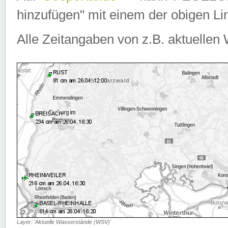
hinzufügen" mit einem der obigen Lin
Alle Zeitangaben von z.B. aktuellen 
Layer: 'Aktuelle Wasserstände (WSV)'