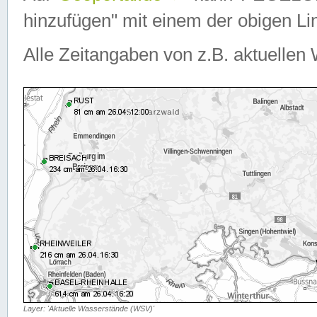
hinzufügen" mit einem der obigen Lin
Alle Zeitangaben von z.B. aktuellen 
Layer: 'Aktuelle Wasserstände (WSV)'