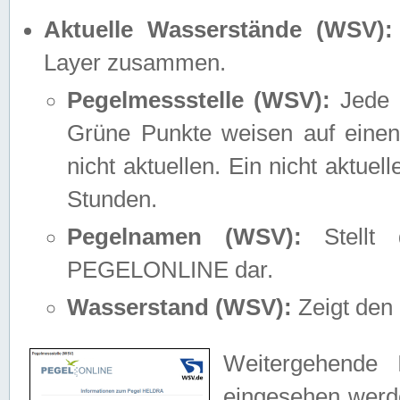
Aktuelle Wasserstände (WSV):
Layer zusammen.
Pegelmessstelle (WSV):
Jede M
Grüne Punkte weisen auf einen
nicht aktuellen. Ein nicht aktue
Stunden.
Pegelnamen (WSV):
Stellt 
PEGELONLINE dar.
Wasserstand (WSV):
Zeigt den 
Weitergehende 
eingesehen werde