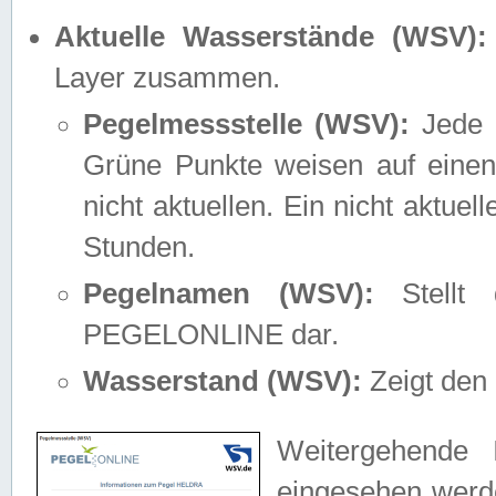
Aktuelle Wasserstände (WSV):
Layer zusammen.
Pegelmessstelle (WSV):
Jede M
Grüne Punkte weisen auf einen
nicht aktuellen. Ein nicht aktue
Stunden.
Pegelnamen (WSV):
Stellt 
PEGELONLINE dar.
Wasserstand (WSV):
Zeigt den 
Weitergehende 
eingesehen werde