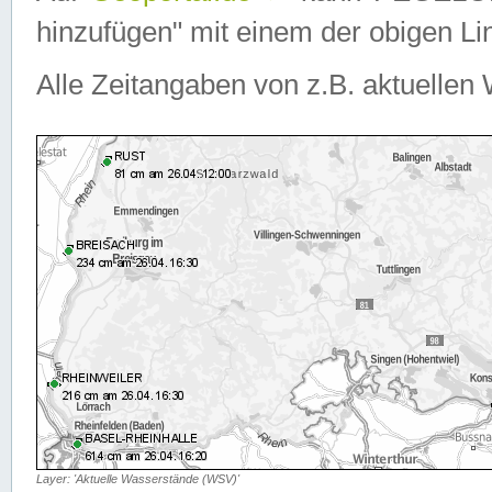
hinzufügen" mit einem der obigen Lin
Alle Zeitangaben von z.B. aktuellen 
Layer: 'Aktuelle Wasserstände (WSV)'