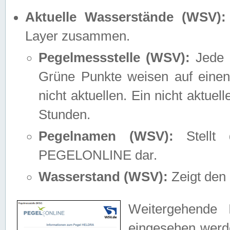
Aktuelle Wasserstände (WSV):
Layer zusammen.
Pegelmessstelle (WSV):
Jede M
Grüne Punkte weisen auf einen
nicht aktuellen. Ein nicht aktue
Stunden.
Pegelnamen (WSV):
Stellt 
PEGELONLINE dar.
Wasserstand (WSV):
Zeigt den 
Weitergehende 
eingesehen werde