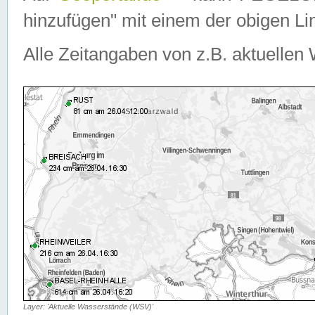
hinzufügen" mit einem der obigen Lin
Alle Zeitangaben von z.B. aktuellen 
Layer: 'Aktuelle Wasserstände (WSV)'