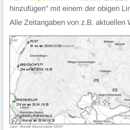
hinzufügen" mit einem der obigen Lin
Alle Zeitangaben von z.B. aktuellen 
Layer: 'Aktuelle Wasserstände (WSV)'