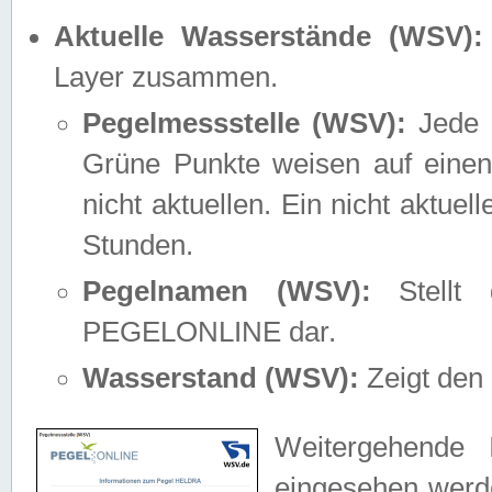
Aktuelle Wasserstände (WSV):
Layer zusammen.
Pegelmessstelle (WSV):
Jede M
Grüne Punkte weisen auf einen
nicht aktuellen. Ein nicht aktue
Stunden.
Pegelnamen (WSV):
Stellt 
PEGELONLINE dar.
Wasserstand (WSV):
Zeigt den 
Weitergehende 
eingesehen werde